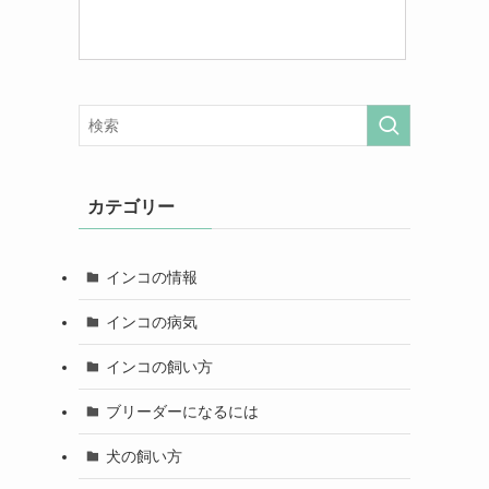
カテゴリー
インコの情報
インコの病気
インコの飼い方
ブリーダーになるには
犬の飼い方