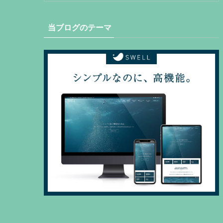
当ブログのテーマ