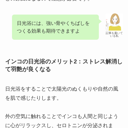
日光浴には、強い骨やくちばしを
つくる効果も期待できますよ
記事を書いて
いる私
インコの日光浴のメリット2：ストレス解消し
て羽艶が良くなる
日光浴をすることで太陽光のぬくもりや自然の風
を肌で感じたりします。
外の空気に触れることでインコも人間と同じよう
に心がリラックスし、セロトニンが分泌されま