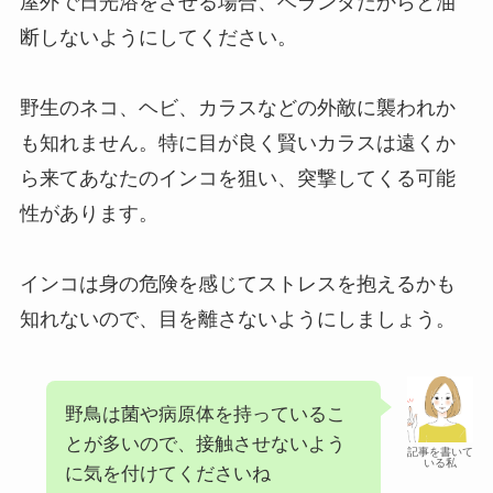
屋外で日光浴をさせる場合、ベランダだからと油
断しないようにしてください。
野生のネコ、ヘビ、カラスなどの外敵に襲われか
も知れません。特に目が良く賢いカラスは遠くか
ら来てあなたのインコを狙い、突撃してくる可能
性があります。
インコは身の危険を感じてストレスを抱えるかも
知れないので、目を離さないようにしましょう。
野鳥は菌や病原体を持っているこ
とが多いので、接触させないよう
記事を書いて
いる私
に気を付けてくださいね