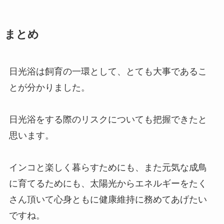
まとめ
日光浴は飼育の一環として、とても大事であるこ
とが分かりました。
日光浴をする際のリスクについても把握できたと
思います。
インコと楽しく暮らすためにも、また元気な成鳥
に育てるためにも、太陽光からエネルギーをたく
さん頂いて心身ともに健康維持に務めてあげたい
ですね。