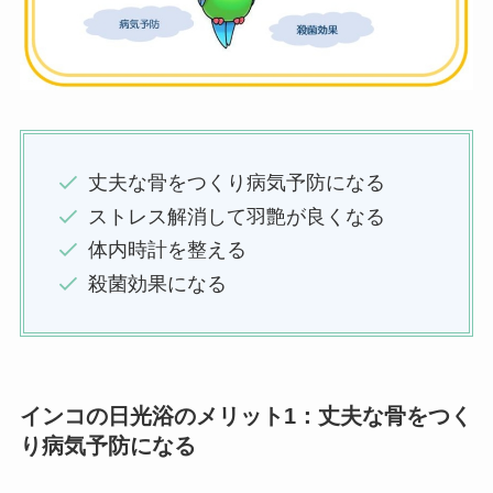
丈夫な骨をつくり病気予防になる
ストレス解消して羽艶が良くなる
体内時計を整える
殺菌効果になる
インコの日光浴のメリット1：丈夫な骨をつく
り病気予防になる