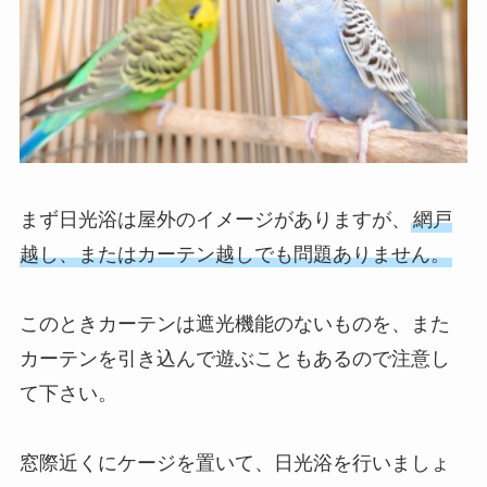
まず日光浴は屋外のイメージがありますが、
網戸
越し、またはカーテン越しでも問題ありません。
このときカーテンは遮光機能のないものを、また
カーテンを引き込んで遊ぶこともあるので注意し
て下さい。
窓際近くにケージを置いて、日光浴を行いましょ