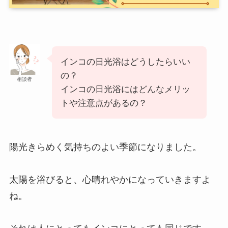
インコの日光浴はどうしたらいい
の？
相談者
インコの日光浴にはどんなメリッ
トや注意点があるの？
陽光きらめく気持ちのよい季節になりました。
太陽を浴びると、心晴れやかになっていきますよ
ね。