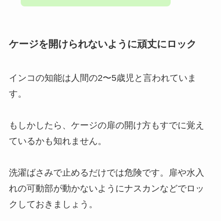
ケージを開けられないように頑丈にロック
インコの知能は人間の2〜5歳児と言われていま
す。
もしかしたら、ケージの扉の開け方もすでに覚え
ているかも知れません。
洗濯ばさみで止めるだけでは危険です。扉や水入
れの可動部が動かないようにナスカンなどでロッ
クしておきましょう。