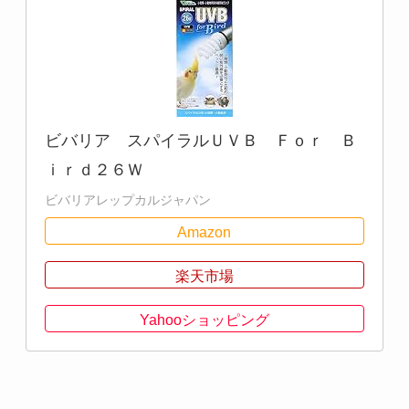
ビバリア スパイラルＵＶＢ Ｆｏｒ Ｂ
ｉｒｄ２６Ｗ
ビバリアレップカルジャパン
Amazon
楽天市場
Yahooショッピング