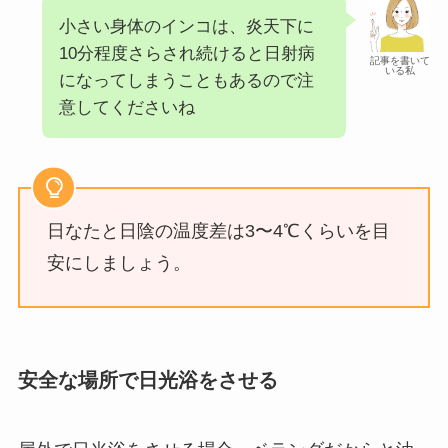
小さい身体のインコは、炎天下に
10分程度さらされ続けると日射病
記事を書いて
いる私
になってしまうこともあるので注
意してくださいね
日なたと日陰の温度差は3〜4℃くらいを目
安にしましょう。
安全な場所で日光浴をさせる