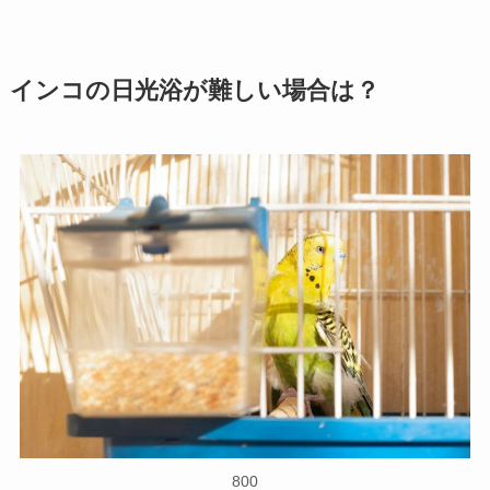
インコの日光浴が難しい場合は？
800