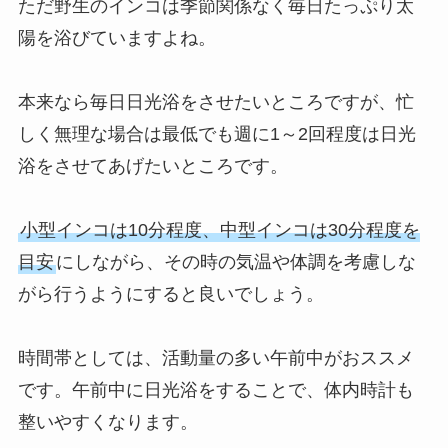
ただ野生のインコは季節関係なく毎日たっぷり太
陽を浴びていますよね。
本来なら毎日日光浴をさせたいところですが、忙
しく無理な場合は最低でも週に1～2回程度は日光
浴をさせてあげたいところです。
小型インコは10分程度、中型インコは30分程度を
目安
にしながら、その時の気温や体調を考慮しな
がら行うようにすると良いでしょう。
時間帯としては、活動量の多い午前中がおススメ
です。午前中に日光浴をすることで、体内時計も
整いやすくなります。