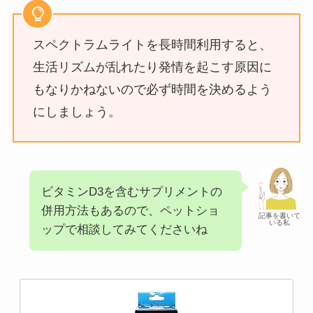
スペクトラムライトを長時間利用すると、
生活リズムが乱れたり発情を起こす原因に
もなりかねないので必ず時間を決めるよう
にしましょう。
ビタミンD3を含むサプリメントの
併用方法もあるので、ペットショ
記事を書いて
いる私
ップで相談してみてくださいね