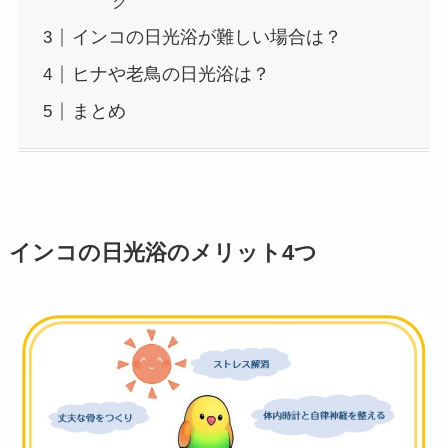
ク
インコの日光浴が難しい場合は？
ヒナや老鳥の日光浴は？
まとめ
インコの日光浴のメリット4つ