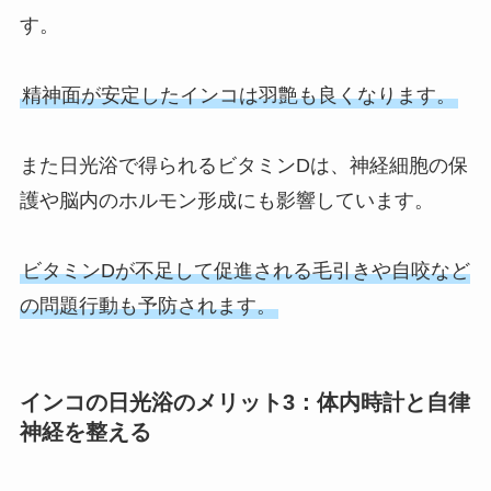
す。
精神面が安定したインコは羽艶も良くなります。
また日光浴で得られるビタミンDは、神経細胞の保
護や脳内のホルモン形成にも影響しています。
ビタミンDが不足して促進される毛引きや自咬など
の問題行動も予防されます。
インコの日光浴のメリット3：体内時計と自律
神経を整える