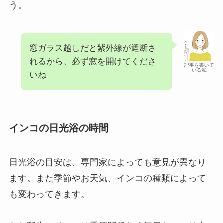
う。
窓ガラス越しだと紫外線が遮断さ
れるから、必ず窓を開けてくださ
記事を書いて
いる私
いね
インコの日光浴の時間
日光浴の目安は、専門家によっても意見が異なり
ます。また季節やお天気、インコの種類によって
も変わってきます。