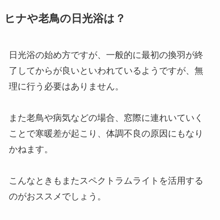
ヒナや老鳥の日光浴は？
日光浴の始め方ですが、一般的に最初の換羽が終
了してからが良いといわれているようですが、無
理に行う必要はありません。
また老鳥や病気などの場合、窓際に連れいていく
ことで寒暖差が起こり、体調不良の原因にもなり
かねます。
こんなときもまたスペクトラムライトを活用する
のがおススメでしょう。