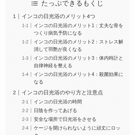
たっぷできるもくじ
インコの日光浴のメリット4つ
インコの日光浴のメリット1：丈夫な骨を
つくり病気予防になる
インコの日光浴のメリット2：ストレス解
消して羽艶が良くなる
インコの日光浴のメリット3：体内時計と
自律神経を整える
インコの日光浴のメリット4：殺菌効果に
なる
インコの日光浴のやり方と注意点
インコの日光浴の時間
日陰を作ってあげる
安全な場所で日光浴をさせる
ケージを開けられないように頑丈にロッ