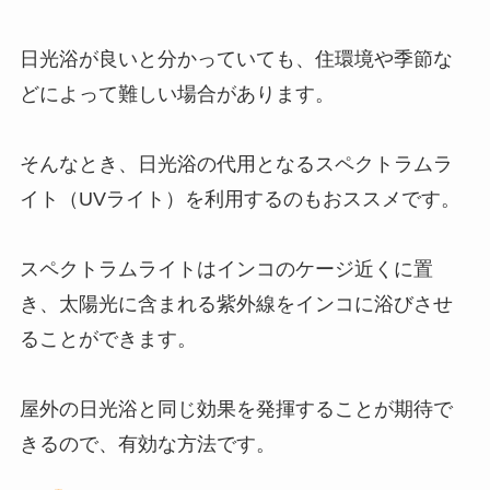
日光浴が良いと分かっていても、住環境や季節な
どによって難しい場合があります。
そんなとき、日光浴の代用となるスペクトラムラ
イト（UVライト）を利用するのもおススメです。
スペクトラムライトはインコのケージ近くに置
き、太陽光に含まれる紫外線をインコに浴びさせ
ることができます。
屋外の日光浴と同じ効果を発揮することが期待で
きるので、有効な方法です。