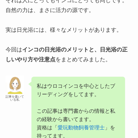
それは人にとってもインコにとっても同じです。
自然の力は、まさに活力の源です。
実は日光浴には、様々なメリットがあります。
今回は
インコの日光浴のメリットと、日光浴の正
しいやり方や注意点
をまとめてみました。
私はウロコインコを中心としたブ
リーディングをしてます。
記事を書いて
いる私
この記事は専門書からの情報と私
の経験から書いてます。
資格は「
愛玩動物飼養管理士
」を
持ってます。