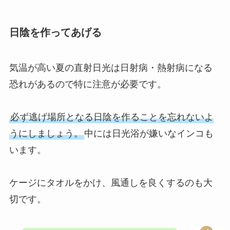
日陰を作ってあげる
気温が高い夏の直射日光は日射病・熱射病になる
恐れがあるので特に注意が必要です。
必ず逃げ場所となる日陰を作ることを忘れないよ
うにしましょう。
中には日光浴が嫌いなインコも
います。
ケージにタオルをかけ、風通しを良くするのも大
切です。