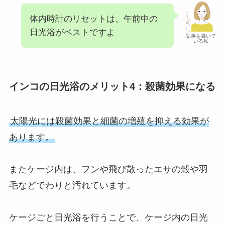
体内時計のリセットは、午前中の
日光浴がベストですよ
記事を書いて
いる私
インコの日光浴のメリット4：殺菌効果になる
太陽光には殺菌効果と細菌の増殖を抑える効果が
あります。
またケージ内は、フンや飛び散ったエサの殻や羽
毛などでわりと汚れています。
ケージごと日光浴を行うことで、ケージ内の日光