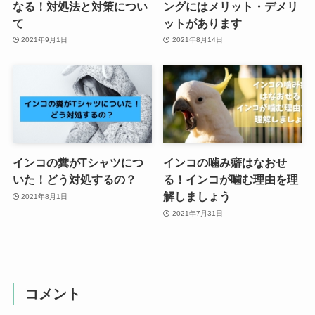
なる！対処法と対策につい
ングにはメリット・デメリ
て
ットがあります
2021年9月1日
2021年8月14日
インコの糞がTシャツにつ
インコの噛み癖はなおせ
いた！どう対処するの？
る！インコが噛む理由を理
解しましょう
2021年8月1日
2021年7月31日
コメント