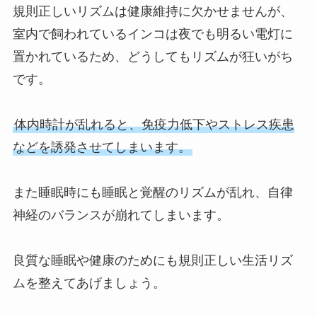
規則正しいリズムは健康維持に欠かせませんが、
室内で飼われているインコは夜でも明るい電灯に
置かれているため、どうしてもリズムが狂いがち
です。
体内時計が乱れると、免疫力低下やストレス疾患
などを誘発させてしまいます。
また睡眠時にも睡眠と覚醒のリズムが乱れ、自律
神経のバランスが崩れてしまいます。
良質な睡眠や健康のためにも規則正しい生活リズ
ムを整えてあげましょう。