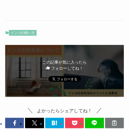
インコの飼い方
この記事が気に入ったら
フォローしてね！
よかったらシェアしてね！