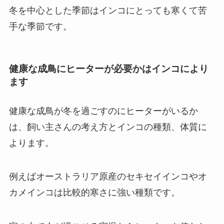
冬を中心とした季節はインコにとっても寒くて苦
手な季節です。
健康な成鳥にヒーターが必要かはインコにより
ます
健康な成鳥が冬を過ごすのにヒーターがいるか
は、飼い主さんの考え方とインコの種類、体質に
よります。
例えばオーストラリア原産のセキセイインコやオ
カメインコは比較的寒さに強い種類です。