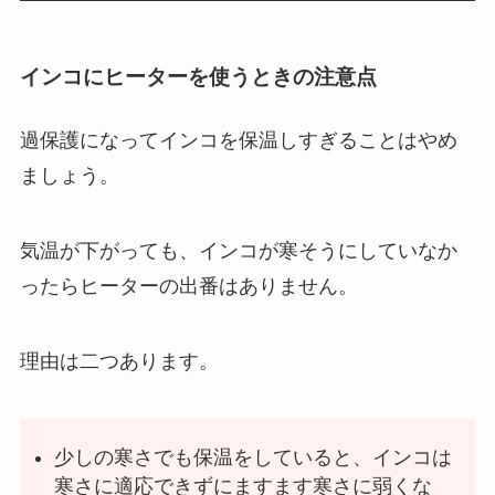
インコにヒーターを使うときの注意点
過保護になってインコを保温しすぎることはやめ
ましょう。
気温が下がっても、インコが寒そうにしていなか
ったらヒーターの出番はありません。
理由は二つあります。
少しの寒さでも保温をしていると、インコは
寒さに適応できずにますます寒さに弱くな