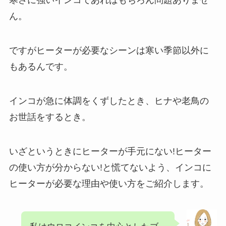
寒さに強いインコであればもちろん問題ありませ
ん。
ですがヒーターが必要なシーンは寒い季節以外に
もあるんです。
インコが急に体調をくずしたとき、ヒナや老鳥の
お世話をするとき。
いざというときにヒーターが手元にない!ヒーター
の使い方が分からない!と慌てないよう、インコに
ヒーターが必要な理由や使い方をご紹介します。