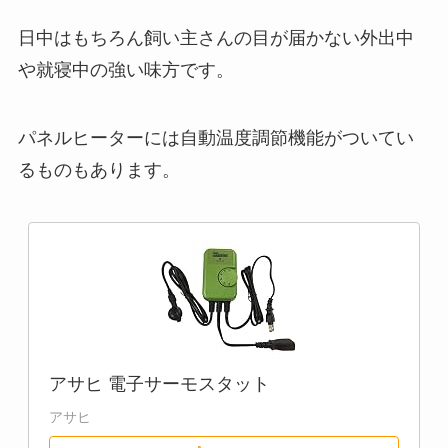
日中はもちろん飼い主さんの目が届かない外出中
や就寝中の強い味方です。
パネルヒーターには自動温度調節機能がついてい
るものもあります。
アサヒ 電子サーモスタット
アサヒ