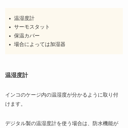
温湿度計
サーモスタット
保温カバー
場合によっては加湿器
温湿度計
インコのケージ内の温湿度が分かるように取り付
けます。
デジタル製の温湿度計を使う場合は、防水機能が