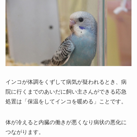
インコが体調をくずして病気が疑われるとき、病
院に行くまでのあいだに飼い主さんができる応急
処置は「保温をしてインコを暖める」ことです。
体が冷えると内臓の働きが悪くなり病状の悪化に
つながります。