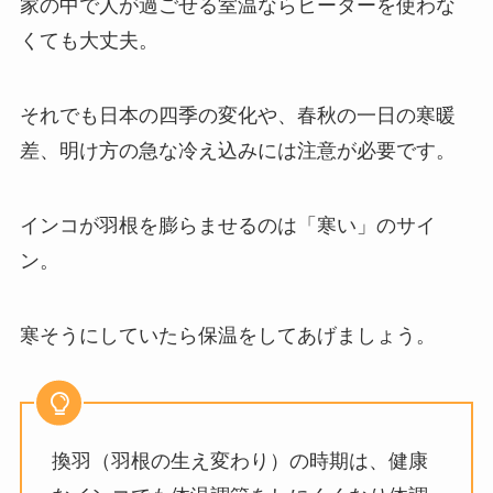
家の中で人が過ごせる室温ならヒーターを使わな
くても大丈夫。
それでも日本の四季の変化や、春秋の一日の寒暖
差、明け方の急な冷え込みには注意が必要です。
インコが羽根を膨らませるのは「寒い」のサイ
ン。
寒そうにしていたら保温をしてあげましょう。
換羽（羽根の生え変わり）の時期は、健康