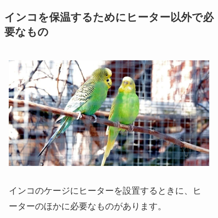
インコを保温するためにヒーター以外で必
要なもの
インコのケージにヒーターを設置するときに、ヒ
ーターのほかに必要なものがあります。