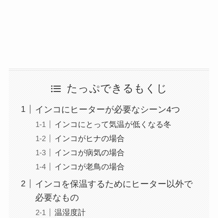
たっぷできるもくじ
インコにヒーターが必要なシーン4つ
インコにとって気温が低くなる冬
インコがヒナの場合
インコが病気の場合
インコが老鳥の場合
インコを保温するためにヒーター以外で
必要なもの
温湿度計