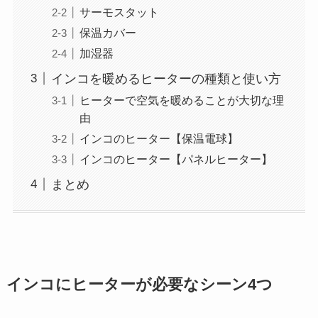
サーモスタット
保温カバー
加湿器
インコを暖めるヒーターの種類と使い方
ヒーターで空気を暖めることが大切な理
由
インコのヒーター【保温電球】
インコのヒーター【パネルヒーター】
まとめ
インコにヒーターが必要なシーン4つ