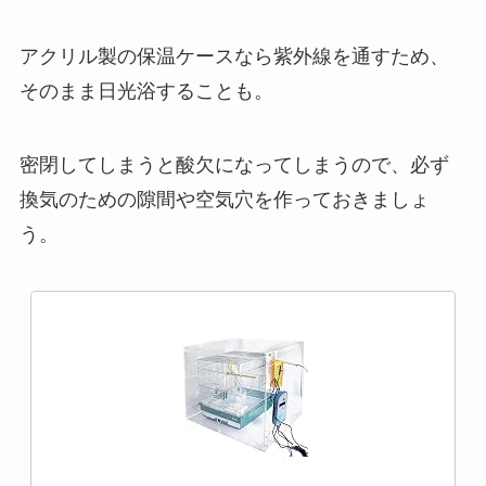
アクリル製の保温ケースなら紫外線を通すため、
そのまま日光浴することも。
密閉してしまうと酸欠になってしまうので、必ず
換気のための隙間や空気穴を作っておきましょ
う。