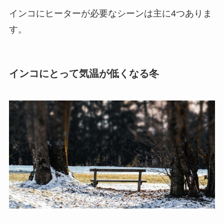
インコにヒーターが必要なシーンは主に4つありま
す。
インコにとって気温が低くなる冬