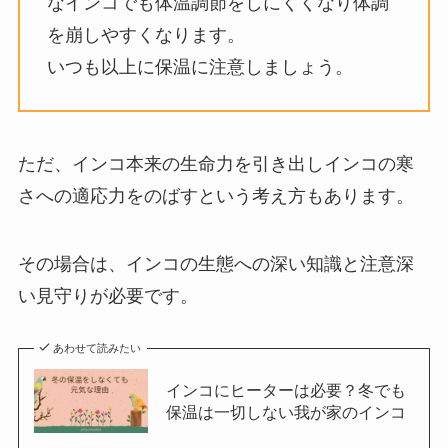
なインコでも体温調節をしにくくなり体調
を崩しやすくなります。
いつも以上に保温に注意しましょう。
ただ、インコ本来の生命力を引き出しインコの寒
さへの適応力をのばすという考え方もあります。
その場合は、インコの生態への深い知識と注意深
い見守りが必要です。
あわせて読みたい
インコにヒーターは必要？冬でも
保温は一切しない我が家のインコ