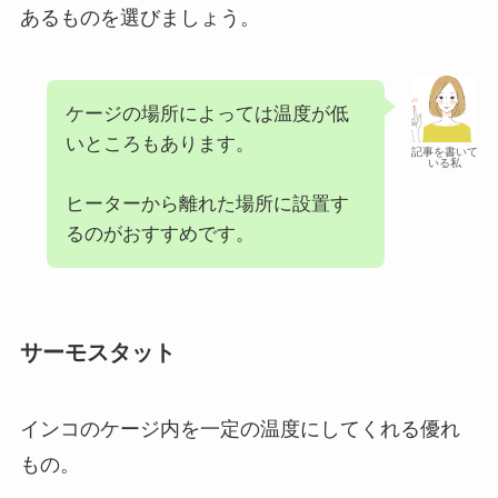
あるものを選びましょう。
ケージの場所によっては温度が低
いところもあります。
記事を書いて
いる私
ヒーターから離れた場所に設置す
るのがおすすめです。
サーモスタット
インコのケージ内を一定の温度にしてくれる優れ
もの。