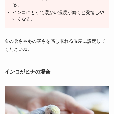
る。
インコにとって暖かい温度が続くと発情しや
すくなる。
夏の暑さや冬の寒さを感じ取れる温度に設定して
くださいね。
インコがヒナの場合