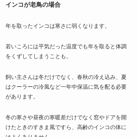
インコが老鳥の場合
年を取ったインコは寒さに弱くなります。
若いころには平気だった温度でも年を取ると体調
をくずしてしまうことも。
飼い主さんは冬だけでなく、春秋の冷え込み、夏
はクーラーの冷風など一年中保温に気を配る必要
があります。
冬の寒さや昼夜の寒暖差だけでなく窓やドアを開
けたときのすきま風ですら、高齢のインコの体に