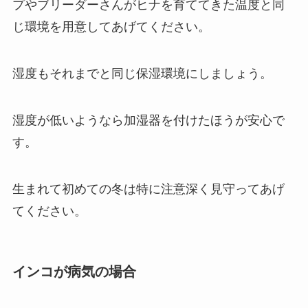
プやブリーダーさんがヒナを育ててきた温度と同
じ環境を用意してあげてください。
湿度もそれまでと同じ保湿環境にしましょう。
湿度が低いようなら加湿器を付けたほうが安心で
す。
生まれて初めての冬は特に注意深く見守ってあげ
てください。
インコが病気の場合