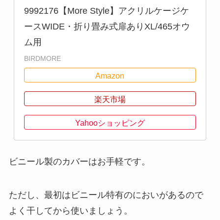
9992176【More Style】アクリルケージケ
ースWIDE・折り畳み式扉ありXL/465オウ
ム用
BIRDMORE
Amazon
楽天市場
Yahooショッピング
ビニール製のカバーはお手軽です。
ただし、最初はビニール特有のにおいがあるので
よく干してから使いましょう。