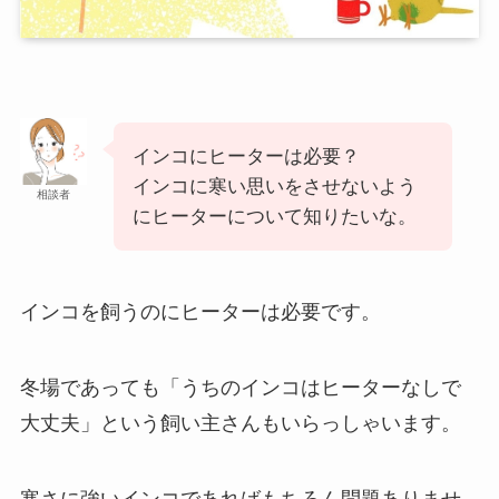
インコにヒーターは必要？
インコに寒い思いをさせないよう
相談者
にヒーターについて知りたいな。
インコを飼うのにヒーターは必要です。
冬場であっても「うちのインコはヒーターなしで
大丈夫」という飼い主さんもいらっしゃいます。