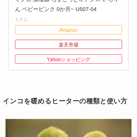
ん ベビーピンク 0か月~ U507-04
ミクニ
Amazon
楽天市場
Yahooショッピング
インコを暖めるヒーターの種類と使い方