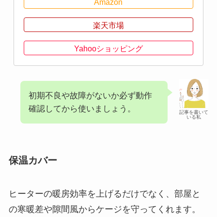
Amazon
楽天市場
Yahooショッピング
初期不良や故障がないか必ず動作
確認してから使いましょう。
記事を書いて
いる私
保温カバー
ヒーターの暖房効率を上げるだけでなく、部屋と
の寒暖差や隙間風からケージを守ってくれます。