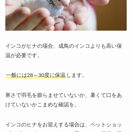
インコがヒナの場合、成鳥のインコよりも高い保
温が必要です。
一般には28～30度に保温
します。
寒さで羽毛を膨らませていないか、暑くて口をあ
けていないかこまめな確認を。
インコのヒナをお迎えする場合は、ペットショッ