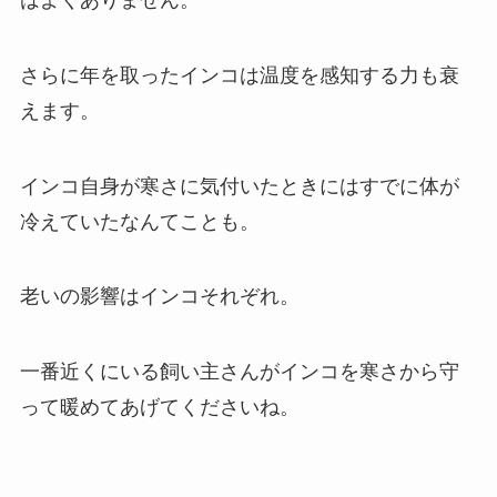
はよくありません。
さらに年を取ったインコは温度を感知する力も衰
えます。
インコ自身が寒さに気付いたときにはすでに体が
冷えていたなんてことも。
老いの影響はインコそれぞれ。
一番近くにいる飼い主さんがインコを寒さから守
って暖めてあげてくださいね。