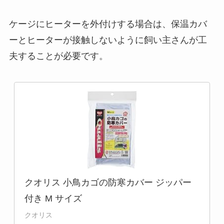
ケージにヒーターを外付けする場合は、保温カバ
ーとヒーターが接触しないように飼い主さんが工
夫することが必要です。
クオリス 小鳥カゴの防寒カバー ジッパー
付き M サイズ
クオリス