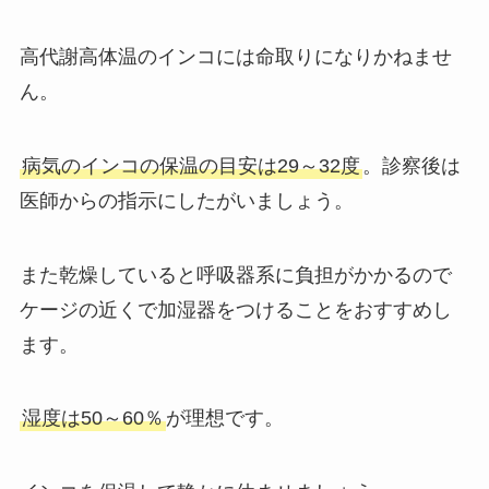
高代謝高体温のインコには命取りになりかねませ
ん。
病気のインコの保温の目安は29～32度
。診察後は
医師からの指示にしたがいましょう。
また乾燥していると呼吸器系に負担がかかるので
ケージの近くで加湿器をつけることをおすすめし
ます。
湿度は50～60％
が理想です。