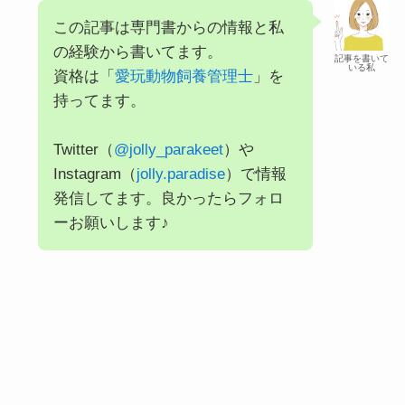
この記事は専門書からの情報と私
の経験から書いてます。
記事を書いて
いる私
資格は「
愛玩動物飼養管理士
」を
持ってます。
Twitter（
@jolly_parakeet
）や
Instagram（
jolly.paradise
）で情報
発信してます。良かったらフォロ
ーお願いします♪