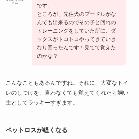
さん
です。
ところが、先住犬のプードルがな
んでも出来るのでその子と回れの
トレーニングをしていた所に、ダ
ックスがトコトコやってきていき
なり回ったんです！見てて覚えた
のかな？
こんなこともあるんですね。それに、大変なトイ
レのしつけを、言わなくても覚えてくれたら飼い
主としてラッキーすぎます。
ペットロスが軽くなる