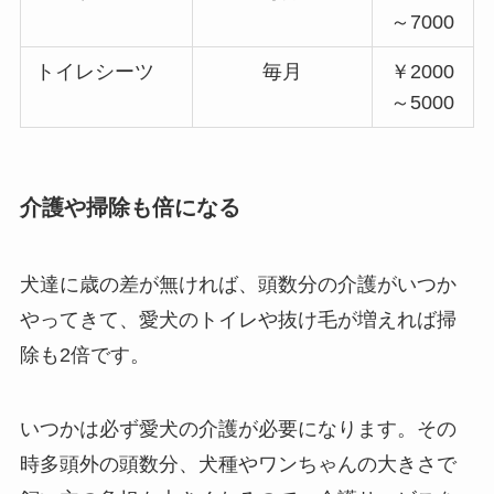
～7000
トイレシーツ
毎月
￥2000
～5000
介護や掃除も倍になる
犬達に歳の差が無ければ、頭数分の介護がいつか
やってきて、愛犬のトイレや抜け毛が増えれば掃
除も2倍です。
いつかは必ず愛犬の介護が必要になります。その
時多頭外の頭数分、犬種やワンちゃんの大きさで