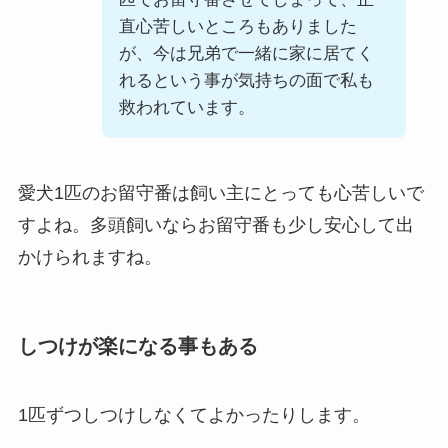
直心苦しいところもありました
が、今は兄弟で一緒に家に居てく
れるという事が気持ちの面で私も
救われています。
愛犬1匹のお留守番は飼い主にとっても心苦しいで
すよね。多頭飼いならお留守番も少し安心して出
かけられますね。
しつけが楽になる事もある
1匹ずつしつけしなくてよかったりします。