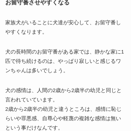
お留守番させやすくなる
家族犬がいることに犬達が安心して、お留守番し
やすくなります。
犬の長時間のお留守番がある家では、静かな家に1
匹で待ち続けるのは、やっぱり寂しいと感じるワ
ンちゃんは多いでしょう。
犬の感情は、人間の2歳から2歳半の幼児と同じと
言われていています。
2歳から2歳半の幼児と違うところは、感情に恥じ
らいや罪悪感、自尊心や軽蔑の複雑な感情は無い
という事だけなんです。