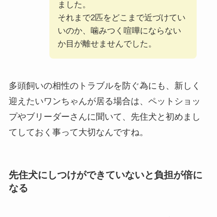
ました。
それまで2匹をどこまで近づけてい
いのか、噛みつく喧嘩にならない
か目が離せませんでした。
多頭飼いの相性のトラブルを防ぐ為にも、新しく
迎えたいワンちゃんが居る場合は、ペットショッ
プやブリーダーさんに聞いて、先住犬と初めまし
てしておく事って大切なんですね。
先住犬にしつけができていないと負担が倍に
なる