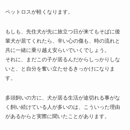
ペットロスが軽くなります。
もしも、先住犬が先に旅立つ日が来てもそばに後
輩犬が居てくれたら、辛い心の傷も、時の流れと
共に一緒に乗り越え安らいでいくでしょう。
それに、まだこの子が居るんだからしっかりしな
いと、と自分を奮い立たせるきっかけになりま
す。
多頭飼いの方に、犬が居る生活が途切れる事がな
く飼い続けている人が多いのは、こういった理由
があるからと実際に聞いたことがあります。