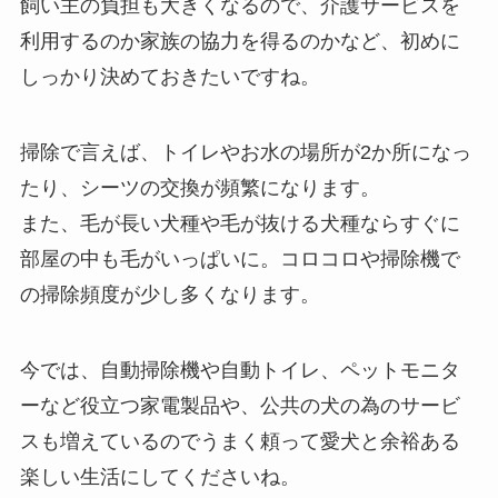
飼い主の負担も大きくなるので、介護サービスを
利用するのか家族の協力を得るのかなど、初めに
しっかり決めておきたいですね。
掃除で言えば、トイレやお水の場所が2か所になっ
たり、シーツの交換が頻繁になります。
また、毛が長い犬種や毛が抜ける犬種ならすぐに
部屋の中も毛がいっぱいに。コロコロや掃除機で
の掃除頻度が少し多くなります。
今では、自動掃除機や自動トイレ、ペットモニタ
ーなど役立つ家電製品や、公共の犬の為のサービ
スも増えているのでうまく頼って愛犬と余裕ある
楽しい生活にしてくださいね。