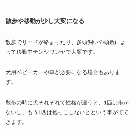
散歩や移動が少し大変になる
散歩でリードが絡まったり、多頭飼いの頭数によ
って移動中テンヤワンヤで大変です。
犬用ベビーカーや車が必要になる場合もありま
す。
散歩の時に犬それぞれで性格が違うと、1匹は歩か
ないし、もう1匹は抱っこしないとという事がでて
きます。