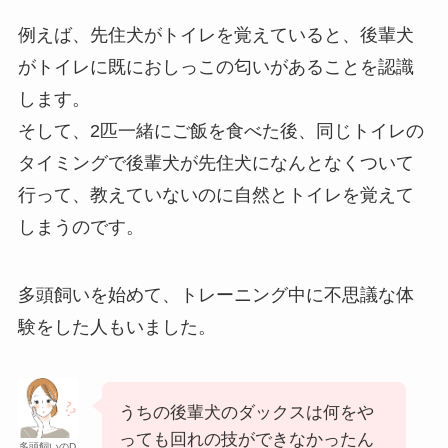
例えば、先住犬がトイレを覚えていると、後輩犬
がトイレに既におしっこの匂いがあることを認識
します。
そして、2匹一緒にご飯を食べた後、同じトイレの
タイミングで後輩犬が先住犬になんとなくついて
行って、教えていないのに自然とトイレを覚えて
しまうのです。
多頭飼いを始めて、トレーニング中に不思議な体
験をした人もいました。
うちの後輩犬のダックスは何をや
っても回れの技ができなかったん
多頭飼いのD