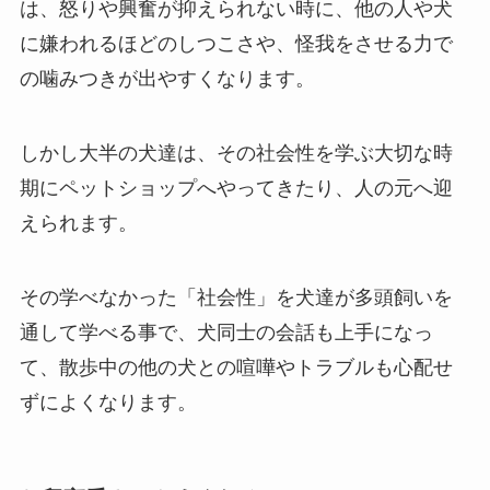
は、怒りや興奮が抑えられない時に、他の人や犬
に嫌われるほどのしつこさや、怪我をさせる力で
の噛みつきが出やすくなります。
しかし大半の犬達は、その社会性を学ぶ大切な時
期にペットショップへやってきたり、人の元へ迎
えられます。
その学べなかった「社会性」を犬達が多頭飼いを
通して学べる事で、犬同士の会話も上手になっ
て、散歩中の他の犬との喧嘩やトラブルも心配せ
ずによくなります。