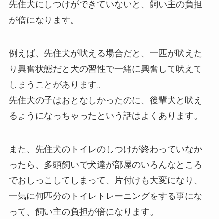
先住犬にしつけができていないと、飼い主の負担
が倍になります。
例えば、先住犬が吠える場合だと、一匹が吠えた
り興奮状態だと犬の習性で一緒に興奮して吠えて
しまうことがあります。
先住犬の子はおとなしかったのに、後輩犬と吠え
るようになっちゃったという話はよくあります。
また、先住犬のトイレのしつけが終わっていなか
ったら、多頭飼いで犬達が部屋のいろんなところ
でおしっこしてしまって、片付けも大変になり、
一気に何匹分のトイレトレーニングをする事にな
って、飼い主の負担が倍になります。