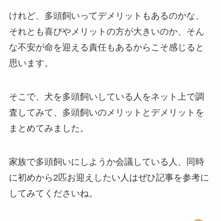
けれど、多頭飼いってデメリットもあるのかな、
それとも喜びやメリットの方が大きいのか、そん
な不安が命を迎える責任もあるからこそ感じると
思います。
そこで、犬を多頭飼いしている人をネット上で調
査してみて、多頭飼いのメリットとデメリットを
まとめてみました。
家族で多頭飼いにしようか会議している人、同時
に初めから2匹お迎えしたい人はぜひ記事を参考に
してみてくださいね。