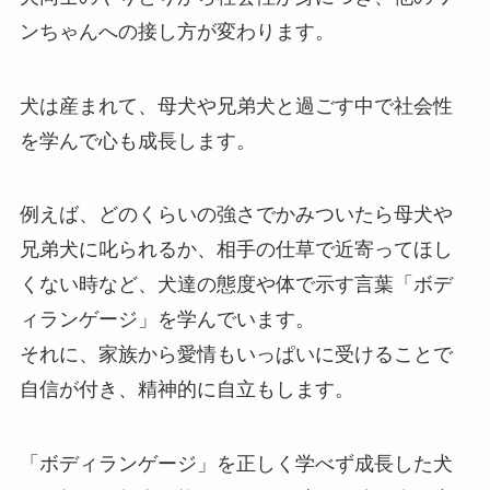
ンちゃんへの接し方が変わります。
犬は産まれて、母犬や兄弟犬と過ごす中で社会性
を学んで心も成長します。
例えば、どのくらいの強さでかみついたら母犬や
兄弟犬に叱られるか、相手の仕草で近寄ってほし
くない時など、犬達の態度や体で示す言葉「ボデ
ィランゲージ」を学んでいます。
それに、家族から愛情もいっぱいに受けることで
自信が付き、精神的に自立もします。
「ボディランゲージ」を正しく学べず成長した犬