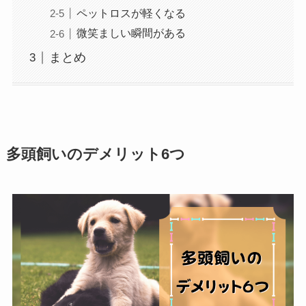
ペットロスが軽くなる
微笑ましい瞬間がある
まとめ
多頭飼いのデメリット6つ