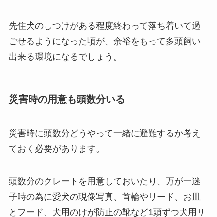
先住犬のしつけがある程度終わって落ち着いて過
ごせるようになった頃が、余裕をもって多頭飼い
出来る環境になるでしょう。
災害時の用意も頭数分いる
災害時に頭数分どうやって一緒に避難するか考え
ておく必要があります。
頭数分のクレートを用意しておいたり、万が一迷
子時の為に愛犬の現像写真、首輪やリード、お皿
とフード、犬用のけが防止の靴など1頭ずつ犬用リ