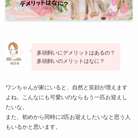
多頭飼いにデメリットはあるの？
多頭飼いのメリットはなに？
相談者
ワンちゃんが家にいると、自然と笑顔が増えます
よね。こんなにも可愛いのならもう一匹お迎えし
たいな。
また、初めから同時に2匹お迎えしたいなと思う人
もいるかと思います。