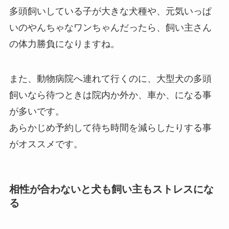
多頭飼いしている子が大きな犬種や、元気いっぱ
いのやんちゃなワンちゃんだったら、飼い主さん
の体力勝負になりますね。
また、動物病院へ連れて行くのに、大型犬の多頭
飼いなら待つときは院内か外か、車か、になる事
が多いです。
あらかじめ予約して待ち時間を減らしたりする事
がオススメです。
相性が合わないと犬も飼い主もストレスにな
る