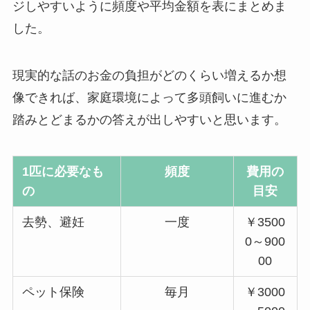
ジしやすいように頻度や平均金額を表にまとめま
した。
現実的な話のお金の負担がどのくらい増えるか想
像できれば、家庭環境によって多頭飼いに進むか
踏みとどまるかの答えが出しやすいと思います。
1匹に必要なも
頻度
費用の
の
目安
去勢、避妊
一度
￥3500
0～900
00
ペット保険
毎月
￥3000