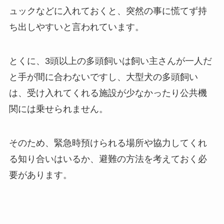
ュックなどに入れておくと、突然の事に慌てず持
ち出しやすいと言われています。
とくに、3頭以上の多頭飼いは飼い主さんが一人だ
と手が間に合わないですし、大型犬の多頭飼い
は、受け入れてくれる施設が少なかったり公共機
関には乗せられません。
そのため、緊急時預けられる場所や協力してくれ
る知り合いはいるか、避難の方法を考えておく必
要があります。