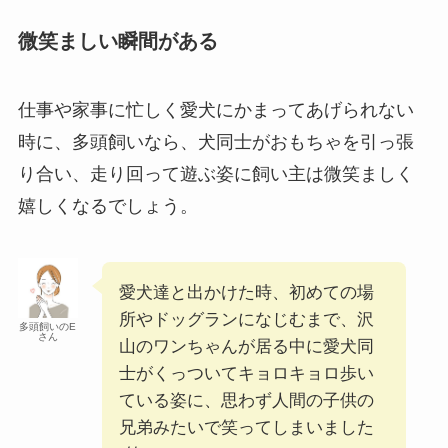
微笑ましい瞬間がある
仕事や家事に忙しく愛犬にかまってあげられない
時に、多頭飼いなら、犬同士がおもちゃを引っ張
り合い、走り回って遊ぶ姿に飼い主は微笑ましく
嬉しくなるでしょう。
愛犬達と出かけた時、初めての場
所やドッグランになじむまで、沢
多頭飼いのE
さん
山のワンちゃんが居る中に愛犬同
士がくっついてキョロキョロ歩い
ている姿に、思わず人間の子供の
兄弟みたいで笑ってしまいました