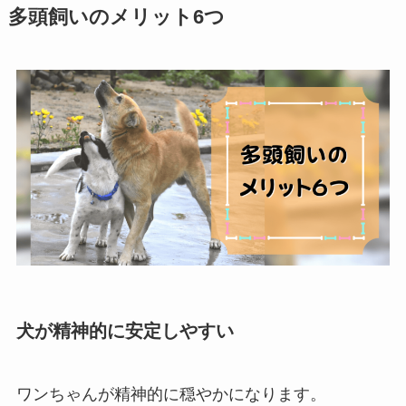
多頭飼いのメリット6つ
犬が精神的に安定しやすい
ワンちゃんが精神的に穏やかになります。