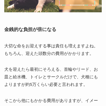
金銭的な負担が倍になる
大切な命をお迎えする事は責任も増えますよね。
もちろん、迎えた頭数分の費用がかかります。
犬を迎えたら最初にそろえる、首輪やリード、お
皿と給水機、トイレとサークルだけで、犬種にも
よりますが約5万くらい必要と言われます。
そこから他にもかかる費用がありますが、イメー