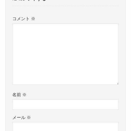
コメント
※
名前
※
メール
※