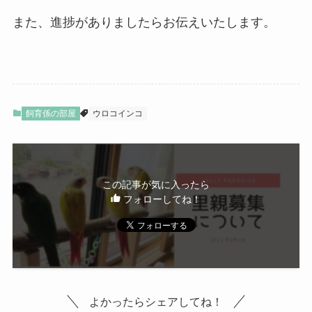
また、進捗がありましたらお伝えいたします。
飼育係の部屋
ウロコインコ
この記事が気に入ったら
フォローしてね！
よかったらシェアしてね！