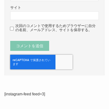
サイト
次回のコメントで使用するためブラウザーに自分
の名前、メールアドレス、サイトを保存する。
[instagram-feed feed=3]