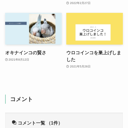
2022年2月27日
オキナインコの賢さ
ウロコインコを巣上げしま
した
2021年8月12日
2021年5月26日
コメント
コメント一覧
（1件）