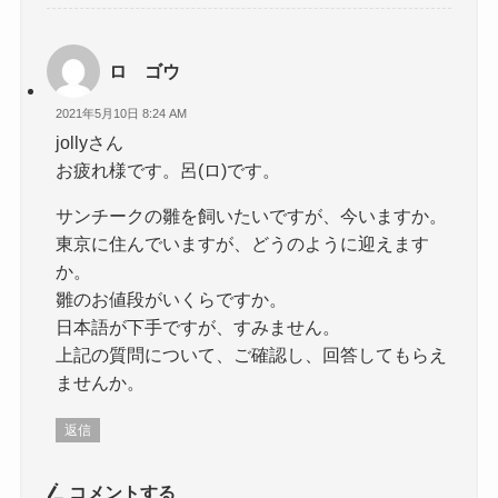
ロ ゴウ
2021年5月10日 8:24 AM
jollyさん
お疲れ様です。呂(ロ)です。
サンチークの雛を飼いたいですが、今いますか。
東京に住んでいますが、どうのように迎えます
か。
雛のお値段がいくらですか。
日本語が下手ですが、すみません。
上記の質問について、ご確認し、回答してもらえ
ませんか。
返信
コメントする