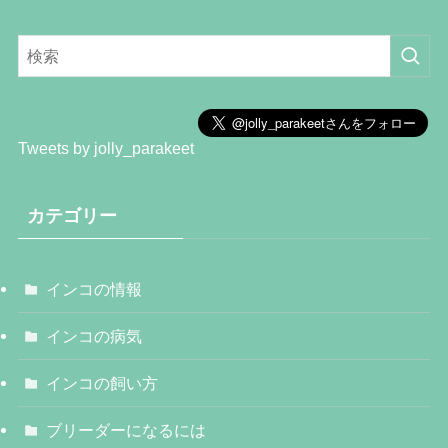
Tweets by jolly_parakeet
カテゴリー
インコの情報
インコの病気
インコの飼い方
ブリーダーになるには