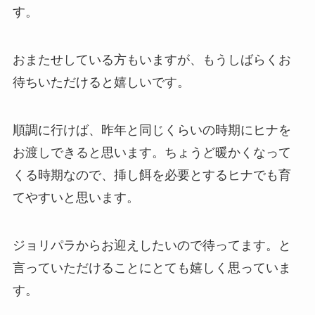
す。
おまたせしている方もいますが、もうしばらくお
待ちいただけると嬉しいです。
順調に行けば、昨年と同じくらいの時期にヒナを
お渡しできると思います。ちょうど暖かくなって
くる時期なので、挿し餌を必要とするヒナでも育
てやすいと思います。
ジョリパラからお迎えしたいので待ってます。と
言っていただけることにとても嬉しく思っていま
す。