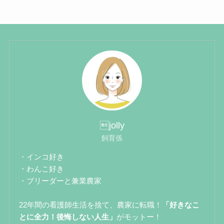
jolly
飼育係
・インコ好き
・わんこ好き
・ブリーダーと兼業農家
22年間の看護師生活を捨て、農家に転職！
「好きなこ
とに全力！後悔しない人生」
がモットー！