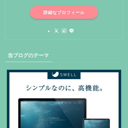
詳細なプロフィール
当ブログのテーマ